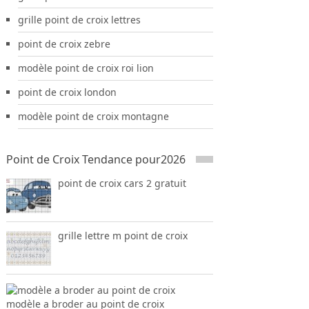
grille point de croix lettres
point de croix zebre
modèle point de croix roi lion
point de croix london
modèle point de croix montagne
Point de Croix Tendance pour2026
point de croix cars 2 gratuit
grille lettre m point de croix
modèle a broder au point de croix