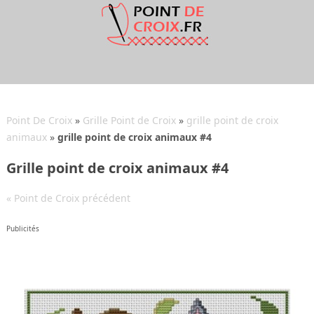
Point De Croix
»
Grille Point de Croix
»
grille point de croix
animaux
»
grille point de croix animaux #4
Grille point de croix animaux #4
« Point de Croix précédent
Publicités