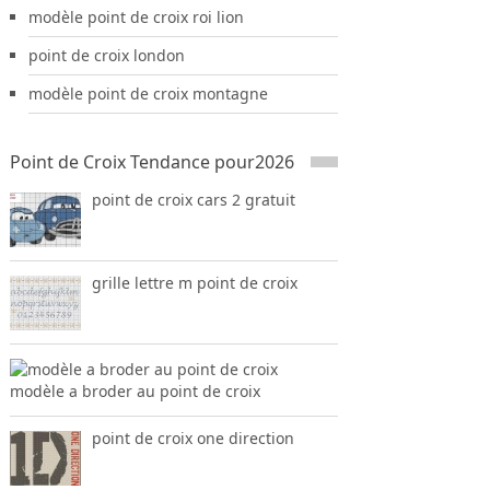
modèle point de croix roi lion
point de croix london
modèle point de croix montagne
Point de Croix Tendance pour2026
point de croix cars 2 gratuit
grille lettre m point de croix
modèle a broder au point de croix
point de croix one direction