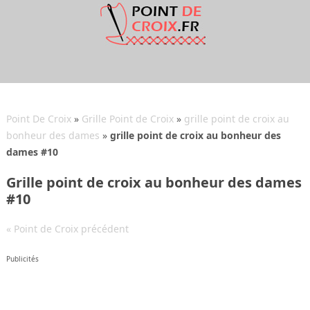
Point De Croix
»
Grille Point de Croix
»
grille point de croix au
bonheur des dames
»
grille point de croix au bonheur des
dames #10
Grille point de croix au bonheur des dames
#10
« Point de Croix précédent
Publicités