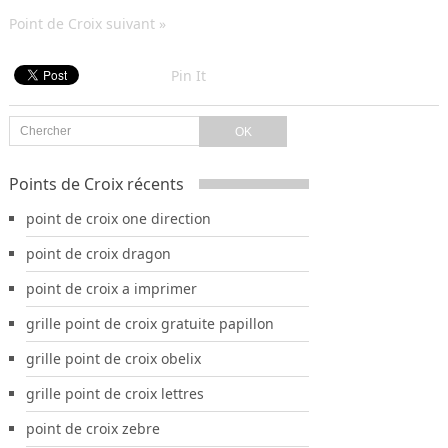
Point de Croix suivant »
Pin It
Points de Croix récents
point de croix one direction
point de croix dragon
point de croix a imprimer
grille point de croix gratuite papillon
grille point de croix obelix
grille point de croix lettres
point de croix zebre