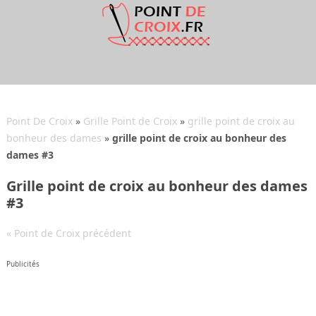
Point De Croix
»
Grille Point de Croix
»
grille point de croix au
bonheur des dames
»
grille point de croix au bonheur des
dames #3
Grille point de croix au bonheur des dames
#3
« Point de Croix précédent
Publicités