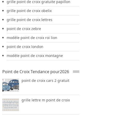
grille point de croix gratuite papillon
grille point de croix obelix
grille point de croix lettres
point de croix zebre
modèle point de croix roi lion
point de croix london
modèle point de croix montagne
Point de Croix Tendance pour2026
point de croix cars 2 gratuit
grille lettre m point de croix