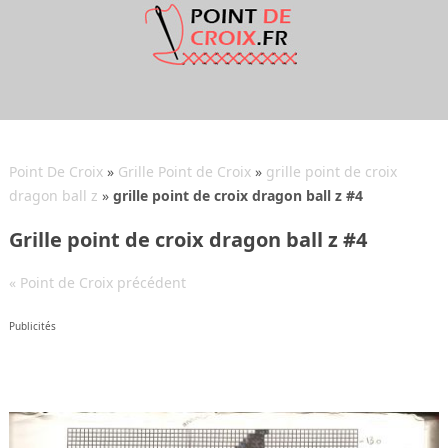
Point De Croix
»
Grille Point de Croix
»
grille point de croix
dragon ball z
»
grille point de croix dragon ball z #4
Grille point de croix dragon ball z #4
« Point de Croix précédent
Publicités