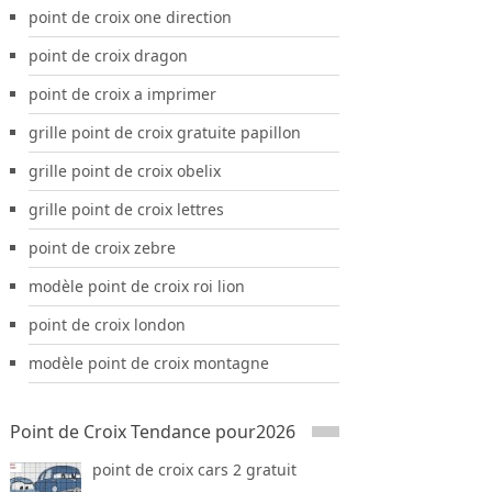
point de croix one direction
point de croix dragon
point de croix a imprimer
grille point de croix gratuite papillon
grille point de croix obelix
grille point de croix lettres
point de croix zebre
modèle point de croix roi lion
point de croix london
modèle point de croix montagne
Point de Croix Tendance pour2026
point de croix cars 2 gratuit