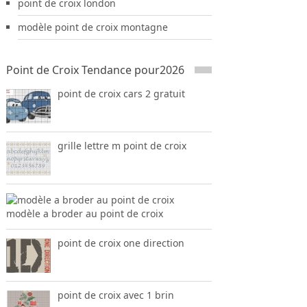
point de croix london
modèle point de croix montagne
Point de Croix Tendance pour2026
point de croix cars 2 gratuit
grille lettre m point de croix
modèle a broder au point de croix
point de croix one direction
point de croix avec 1 brin