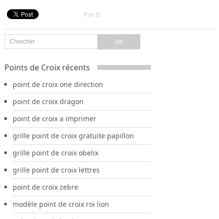
Pin It
Points de Croix récents
point de croix one direction
point de croix dragon
point de croix a imprimer
grille point de croix gratuite papillon
grille point de croix obelix
grille point de croix lettres
point de croix zebre
modèle point de croix roi lion