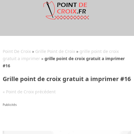
Point De Croix
»
Grille Point de Croix
»
grille point de croix
gratuit a imprimer
»
grille point de croix gratuit a imprimer
#16
Grille point de croix gratuit a imprimer #16
« Point de Croix précédent
Publicités