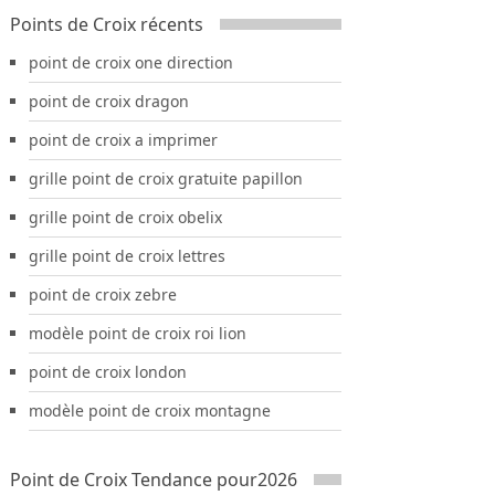
Points de Croix récents
point de croix one direction
point de croix dragon
point de croix a imprimer
grille point de croix gratuite papillon
grille point de croix obelix
grille point de croix lettres
point de croix zebre
modèle point de croix roi lion
point de croix london
modèle point de croix montagne
Point de Croix Tendance pour2026