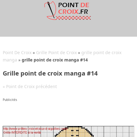
Point De Croix
»
Grille Point de Croix
»
grille point de croix
manga
»
grille point de croix manga #14
Grille point de croix manga #14
« Point de Croix précédent
Publicités