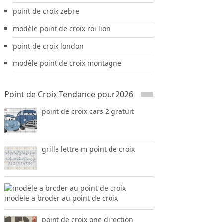
point de croix zebre
modèle point de croix roi lion
point de croix london
modèle point de croix montagne
Point de Croix Tendance pour2026
point de croix cars 2 gratuit
grille lettre m point de croix
modèle a broder au point de croix
point de croix one direction