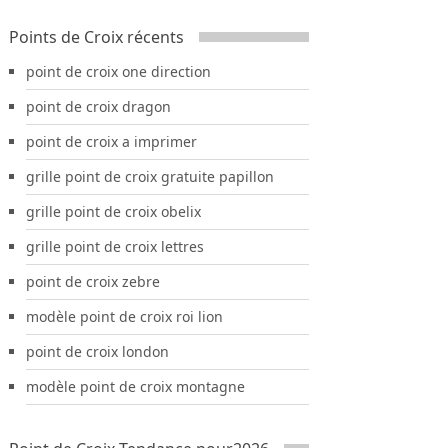
Points de Croix récents
point de croix one direction
point de croix dragon
point de croix a imprimer
grille point de croix gratuite papillon
grille point de croix obelix
grille point de croix lettres
point de croix zebre
modèle point de croix roi lion
point de croix london
modèle point de croix montagne