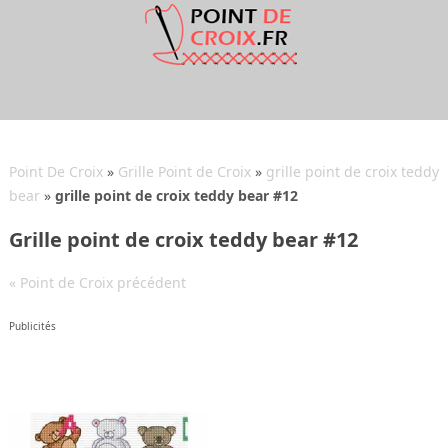
Point De Croix
»
Grille Point de Croix
»
grille point de croix teddy
bear
»
grille point de croix teddy bear #12
Grille point de croix teddy bear #12
« Point de Croix précédent
Publicités