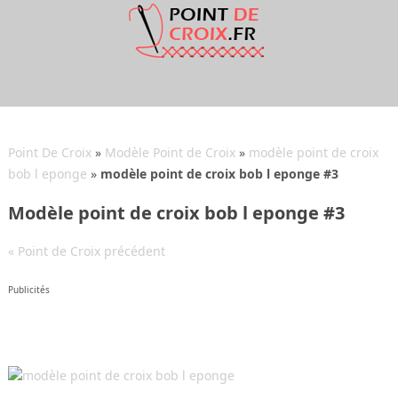
Point De Croix
»
Modèle Point de Croix
»
modèle point de croix
bob l eponge
»
modèle point de croix bob l eponge #3
Modèle point de croix bob l eponge #3
« Point de Croix précédent
Publicités