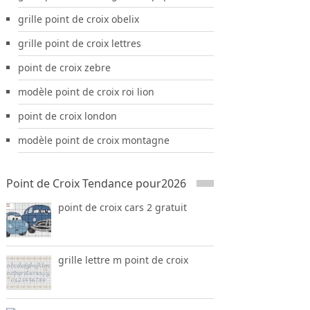
grille point de croix obelix
grille point de croix lettres
point de croix zebre
modèle point de croix roi lion
point de croix london
modèle point de croix montagne
Point de Croix Tendance pour2026
point de croix cars 2 gratuit
grille lettre m point de croix