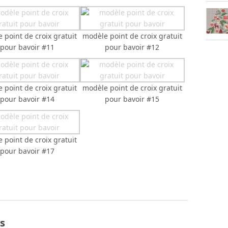
 point de croix gratuit
modèle point de croix gratuit
pour bavoir #11
pour bavoir #12
 point de croix gratuit
modèle point de croix gratuit
pour bavoir #14
pour bavoir #15
 point de croix gratuit
pour bavoir #17
s