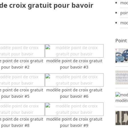
modè
e croix gratuit pour bavoir
poi
mod
Point
 point de croix gratuit
modèle point de croix gratuit
pour bavoir #2
pour bavoir #3
 point de croix gratuit
modèle point de croix gratuit
pour bavoir #5
pour bavoir #6
modèle
 point de croix gratuit
modèle point de croix gratuit
pour bavoir #8
pour bavoir #9