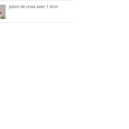
point de croix avec 1 brin