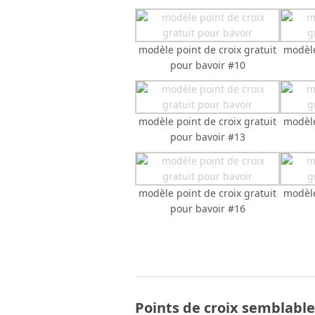
modèle point de croix gratuit
modèle
pour bavoir #10
modèle point de croix gratuit
modèle
pour bavoir #13
modèle point de croix gratuit
modèle
pour bavoir #16
Points de croix semblable