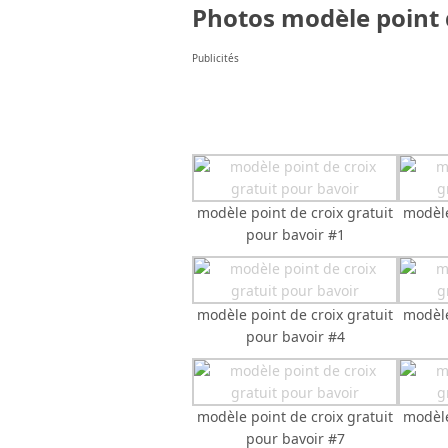
Photos modèle point d
Publicités
modèle point de croix gratuit
modèle
pour bavoir #1
modèle point de croix gratuit
modèle
pour bavoir #4
modèle point de croix gratuit
modèle
pour bavoir #7