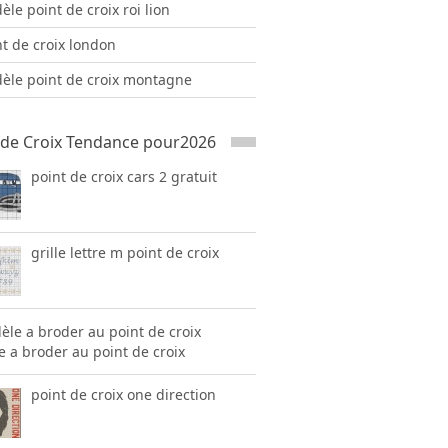
le point de croix roi lion
nt de croix london
èle point de croix montagne
 de Croix Tendance pour2026
point de croix cars 2 gratuit
grille lettre m point de croix
 a broder au point de croix
point de croix one direction