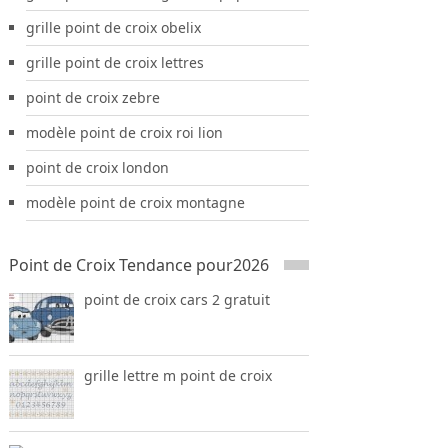
grille point de croix obelix
grille point de croix lettres
point de croix zebre
modèle point de croix roi lion
point de croix london
modèle point de croix montagne
Point de Croix Tendance pour2026
point de croix cars 2 gratuit
grille lettre m point de croix