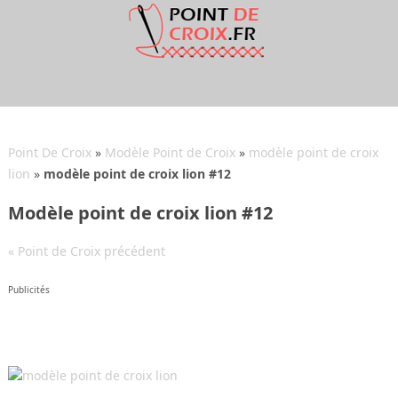
Point De Croix
»
Modèle Point de Croix
»
modèle point de croix
lion
»
modèle point de croix lion #12
Modèle point de croix lion #12
« Point de Croix précédent
Publicités