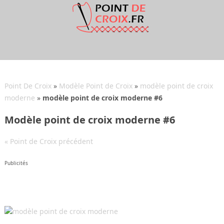
Point De Croix
»
Modèle Point de Croix
»
modèle point de croix
moderne
»
modèle point de croix moderne #6
Modèle point de croix moderne #6
« Point de Croix précédent
Publicités