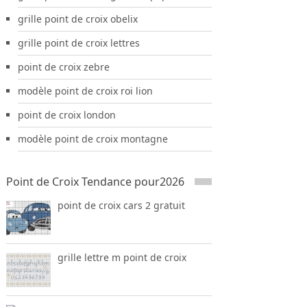
grille point de croix obelix
grille point de croix lettres
point de croix zebre
modèle point de croix roi lion
point de croix london
modèle point de croix montagne
Point de Croix Tendance pour2026
point de croix cars 2 gratuit
grille lettre m point de croix