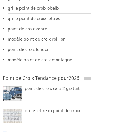
grille point de croix obelix
grille point de croix lettres
point de croix zebre
modèle point de croix roi lion
point de croix london
modèle point de croix montagne
Point de Croix Tendance pour2026
point de croix cars 2 gratuit
grille lettre m point de croix