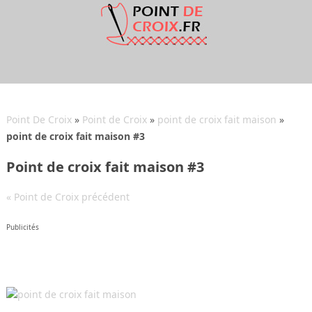
Point De Croix
»
Point de Croix
»
point de croix fait maison
»
point de croix fait maison #3
Point de croix fait maison #3
« Point de Croix précédent
Publicités