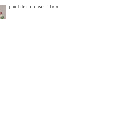
point de croix avec 1 brin