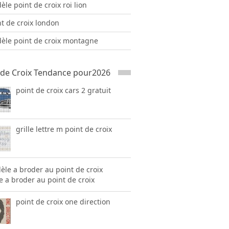
le point de croix roi lion
nt de croix london
èle point de croix montagne
 de Croix Tendance pour2026
point de croix cars 2 gratuit
grille lettre m point de croix
 a broder au point de croix
point de croix one direction