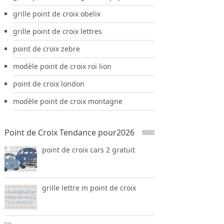
grille point de croix obelix
grille point de croix lettres
point de croix zebre
modèle point de croix roi lion
point de croix london
modèle point de croix montagne
Point de Croix Tendance pour2026
point de croix cars 2 gratuit
grille lettre m point de croix