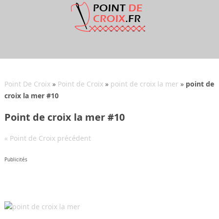
Point De Croix
»
Point de Croix
»
point de croix la mer
»
point de
croix la mer #10
Point de croix la mer #10
« Point de Croix précédent
Publicités