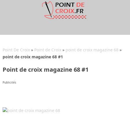
Point De Croix
»
Point de Croix
»
point de croix magazine 68
»
point de croix magazine 68 #1
Point de croix magazine 68 #1
Publicités