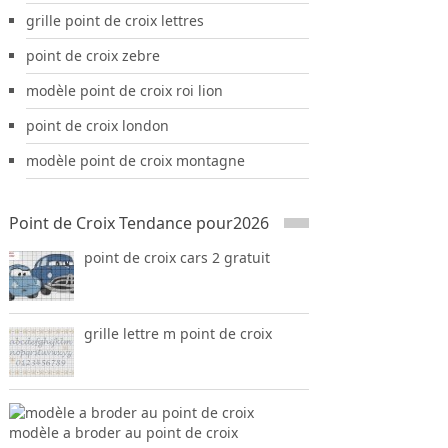
grille point de croix lettres
point de croix zebre
modèle point de croix roi lion
point de croix london
modèle point de croix montagne
Point de Croix Tendance pour2026
point de croix cars 2 gratuit
grille lettre m point de croix
modèle a broder au point de croix