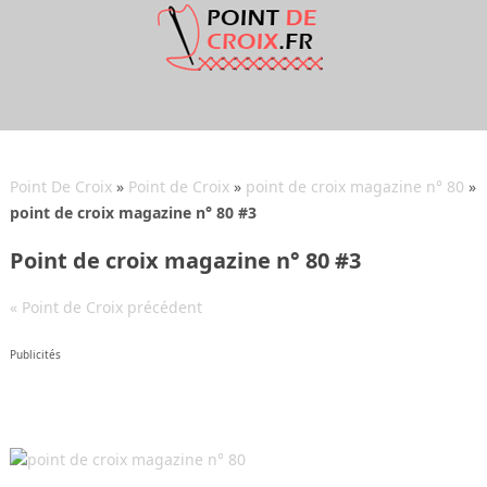
Point De Croix
»
Point de Croix
»
point de croix magazine n° 80
»
point de croix magazine n° 80 #3
Point de croix magazine n° 80 #3
« Point de Croix précédent
Publicités