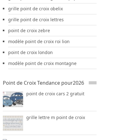
grille point de croix obelix
grille point de croix lettres
point de croix zebre
modèle point de croix roi lion
point de croix london
modèle point de croix montagne
Point de Croix Tendance pour2026
point de croix cars 2 gratuit
grille lettre m point de croix