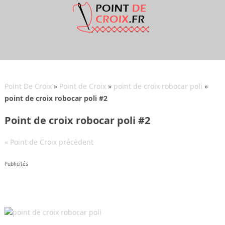
Point De Croix
»
Point de Croix
»
point de croix robocar poli
»
point de croix robocar poli #2
Point de croix robocar poli #2
« Point de Croix précédent
Publicités