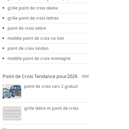
grille point de croix obelix
grille point de croix lettres
point de croix zebre
modèle point de croix roi lion
point de croix london
modèle point de croix montagne
Point de Croix Tendance pour2026
point de croix cars 2 gratuit
grille lettre m point de croix