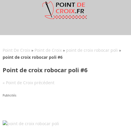
Point De Croix
»
Point de Croix
»
point de croix robocar poli
»
point de croix robocar poli #6
Point de croix robocar poli #6
« Point de Croix précédent
Publicités