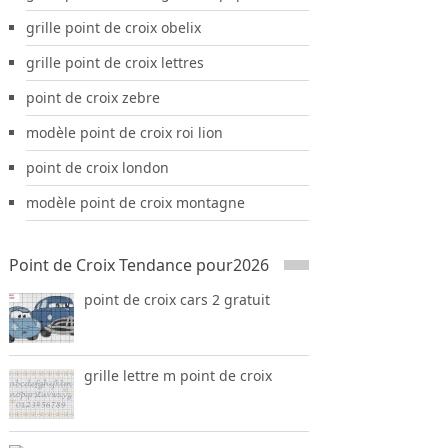
grille point de croix obelix
grille point de croix lettres
point de croix zebre
modèle point de croix roi lion
point de croix london
modèle point de croix montagne
Point de Croix Tendance pour2026
point de croix cars 2 gratuit
grille lettre m point de croix