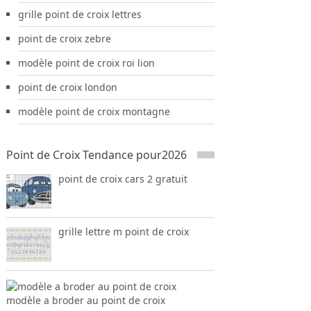
grille point de croix lettres
point de croix zebre
modèle point de croix roi lion
point de croix london
modèle point de croix montagne
Point de Croix Tendance pour2026
point de croix cars 2 gratuit
grille lettre m point de croix
modèle a broder au point de croix