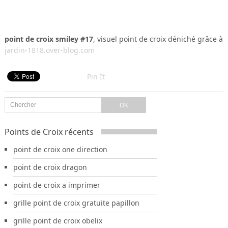
point de croix smiley #17
, visuel point de croix déniché grâce à
jardin-1818.over-blog.com
Pin It
Points de Croix récents
point de croix one direction
point de croix dragon
point de croix a imprimer
grille point de croix gratuite papillon
grille point de croix obelix