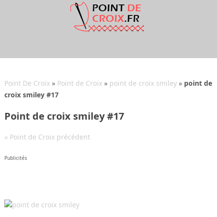
Point De Croix
»
Point de Croix
»
point de croix smiley
»
point de
croix smiley #17
Point de croix smiley #17
« Point de Croix précédent
Publicités