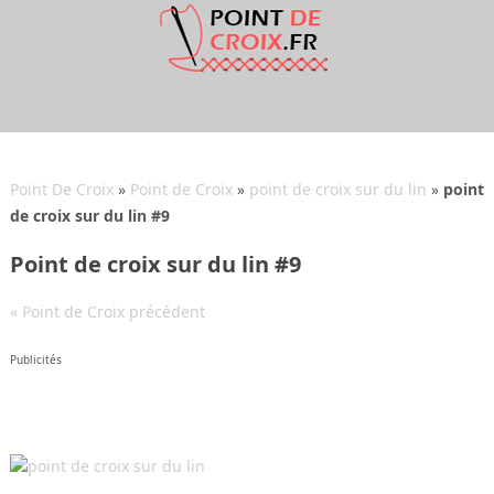
Point De Croix
»
Point de Croix
»
point de croix sur du lin
»
point
de croix sur du lin #9
Point de croix sur du lin #9
« Point de Croix précédent
Publicités