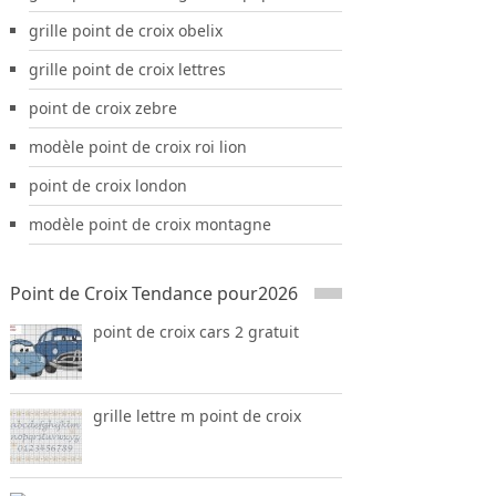
grille point de croix obelix
grille point de croix lettres
point de croix zebre
modèle point de croix roi lion
point de croix london
modèle point de croix montagne
Point de Croix Tendance pour2026
point de croix cars 2 gratuit
grille lettre m point de croix