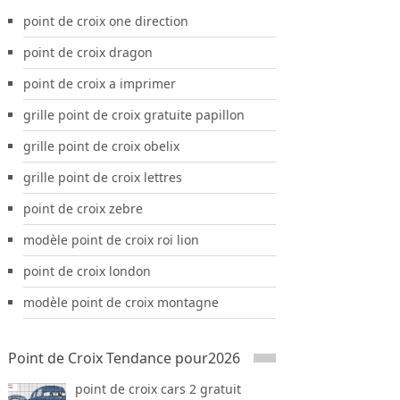
point de croix one direction
point de croix dragon
point de croix a imprimer
grille point de croix gratuite papillon
grille point de croix obelix
grille point de croix lettres
point de croix zebre
modèle point de croix roi lion
point de croix london
modèle point de croix montagne
Point de Croix Tendance pour2026
point de croix cars 2 gratuit