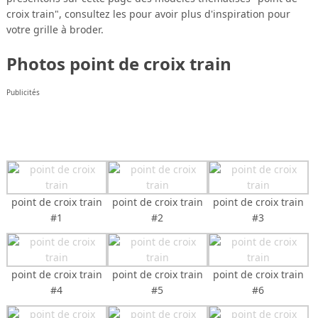
croix train", consultez les pour avoir plus d'inspiration pour
votre grille à broder.
Photos point de croix train
Publicités
point de croix train
point de croix train
point de croix train
#1
#2
#3
point de croix train
point de croix train
point de croix train
#4
#5
#6