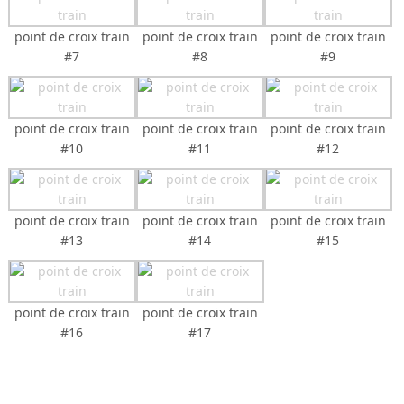
point de croix train
point de croix train
point de croix train
#7
#8
#9
point de croix train
point de croix train
point de croix train
#10
#11
#12
point de croix train
point de croix train
point de croix train
#13
#14
#15
point de croix train
point de croix train
#16
#17