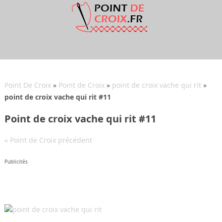
Point De Croix
»
Point de Croix
»
point de croix vache qui rit
»
point de croix vache qui rit #11
Point de croix vache qui rit #11
« Point de Croix précédent
Publicités