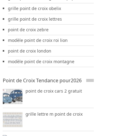
grille point de croix obelix
grille point de croix lettres
point de croix zebre
modèle point de croix roi lion
point de croix london
modèle point de croix montagne
Point de Croix Tendance pour2026
point de croix cars 2 gratuit
grille lettre m point de croix